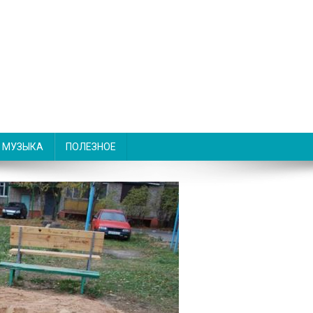
МУЗЫКА
ПОЛЕЗНОЕ