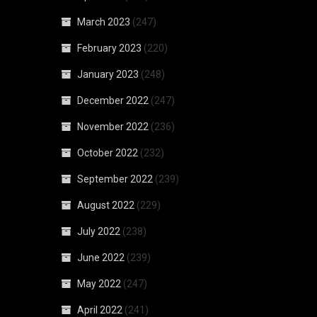
March 2023
(247)
February 2023
(220)
January 2023
(248)
December 2022
(247)
November 2022
(236)
October 2022
(232)
September 2022
(239)
August 2022
(229)
July 2022
(238)
June 2022
(239)
May 2022
(247)
April 2022
(241)