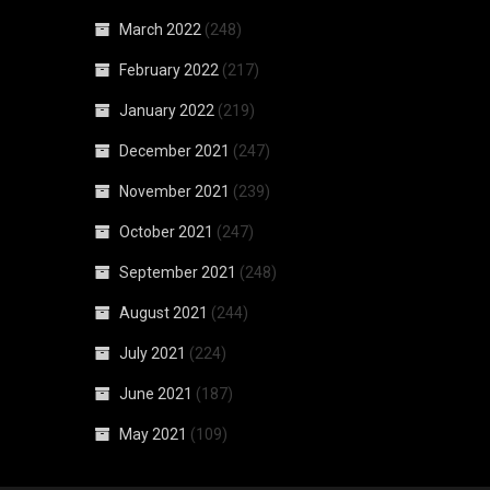
March 2022
(248)
February 2022
(217)
January 2022
(219)
December 2021
(247)
November 2021
(239)
October 2021
(247)
September 2021
(248)
August 2021
(244)
July 2021
(224)
June 2021
(187)
May 2021
(109)