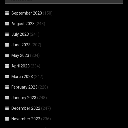
September 2023
(158)
August 2023
(248)
July 2023
(241)
June 2023
(207)
May 2023
(204)
April 2023
(234)
March 2023
(247)
February 2023
(220)
January 2023
(248)
December 2022
(247)
November 2022
(236)