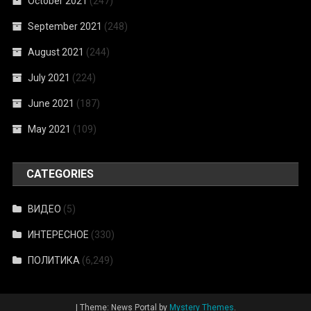
October 2021
(247)
September 2021
(248)
August 2021
(244)
July 2021
(224)
June 2021
(187)
May 2021
(109)
CATEGORIES
ВИДЕО
(5)
ИНТЕРЕСНОЕ
(330)
ПОЛИТИКА
(6,249)
|
Theme: News Portal by
Mystery Themes
.