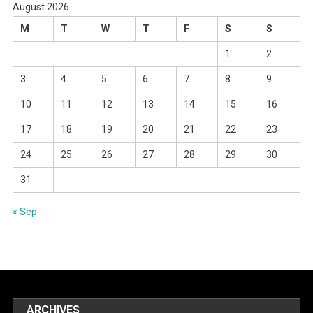
August 2026
M
T
W
T
F
S
S
1
2
3
4
5
6
7
8
9
10
11
12
13
14
15
16
17
18
19
20
21
22
23
24
25
26
27
28
29
30
31
« Sep
ARCHIVES