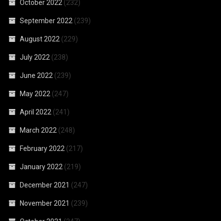
October 2022
(232)
September 2022
(239)
August 2022
(229)
July 2022
(238)
June 2022
(239)
May 2022
(247)
April 2022
(241)
March 2022
(248)
February 2022
(217)
January 2022
(219)
December 2021
(247)
November 2021
(239)