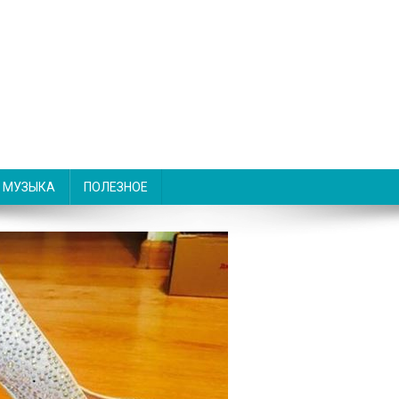
МУЗЫКА
ПОЛЕЗНОЕ