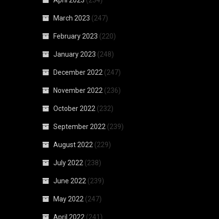
March 2023
(247)
February 2023
(220)
January 2023
(248)
December 2022
(247)
November 2022
(236)
October 2022
(232)
September 2022
(239)
August 2022
(229)
July 2022
(238)
June 2022
(239)
May 2022
(247)
April 2022
(241)