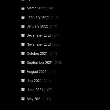
March 2022
(248)
February 2022
(217)
January 2022
(219)
December 2021
(247)
November 2021
(239)
October 2021
(247)
September 2021
(248)
August 2021
(244)
July 2021
(224)
June 2021
(187)
May 2021
(109)