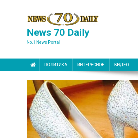
Skip
to
content
News 70 Daily
No.1 News Portal
ПОЛИТИКА
ИНТЕРЕСНОЕ
ВИДЕО