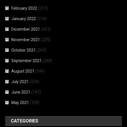
February 2022
(217)
January 2022
(219)
December 2021
(247)
November 2021
(239)
October 2021
(247)
September 2021
(248)
August 2021
(244)
July 2021
(224)
June 2021
(187)
May 2021
(109)
CATEGORIES