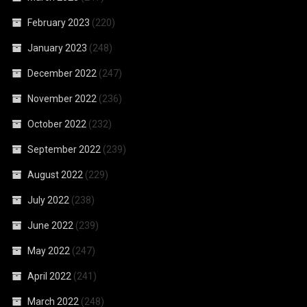
February 2023
(220)
January 2023
(248)
December 2022
(247)
November 2022
(236)
October 2022
(232)
September 2022
(239)
August 2022
(229)
July 2022
(238)
June 2022
(239)
May 2022
(247)
April 2022
(241)
March 2022
(248)