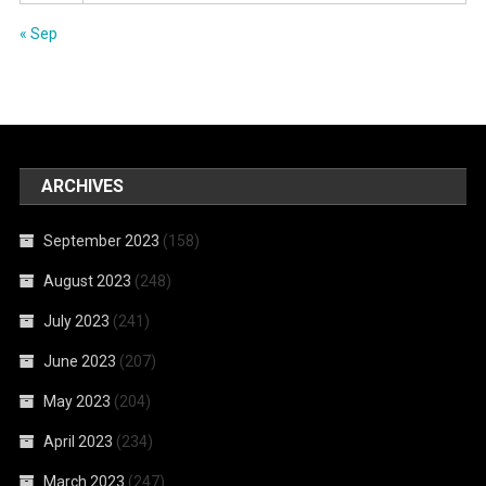
« Sep
ARCHIVES
September 2023
(158)
August 2023
(248)
July 2023
(241)
June 2023
(207)
May 2023
(204)
April 2023
(234)
March 2023
(247)