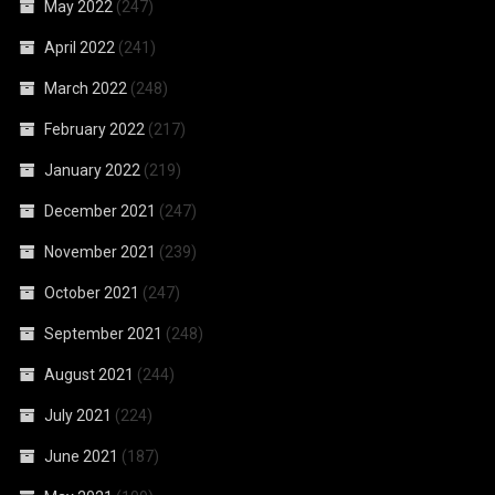
May 2022
(247)
April 2022
(241)
March 2022
(248)
February 2022
(217)
January 2022
(219)
December 2021
(247)
November 2021
(239)
October 2021
(247)
September 2021
(248)
August 2021
(244)
July 2021
(224)
June 2021
(187)