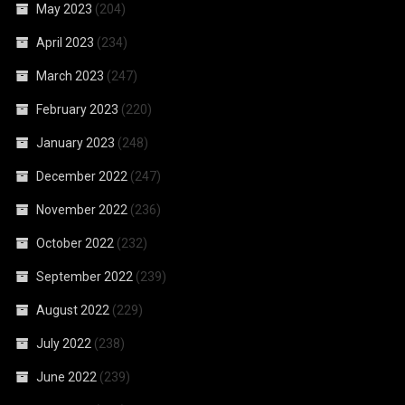
May 2023
(204)
April 2023
(234)
March 2023
(247)
February 2023
(220)
January 2023
(248)
December 2022
(247)
November 2022
(236)
October 2022
(232)
September 2022
(239)
August 2022
(229)
July 2022
(238)
June 2022
(239)