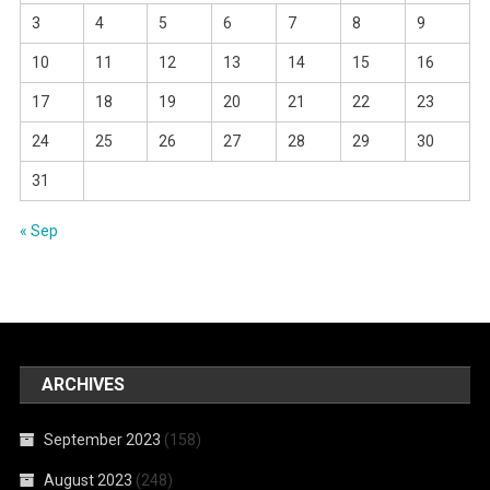
3
4
5
6
7
8
9
10
11
12
13
14
15
16
17
18
19
20
21
22
23
24
25
26
27
28
29
30
31
« Sep
ARCHIVES
September 2023
(158)
August 2023
(248)