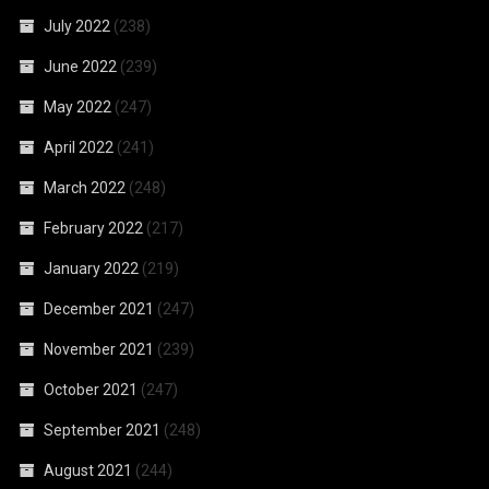
July 2022
(238)
June 2022
(239)
May 2022
(247)
April 2022
(241)
March 2022
(248)
February 2022
(217)
January 2022
(219)
December 2021
(247)
November 2021
(239)
October 2021
(247)
September 2021
(248)
August 2021
(244)