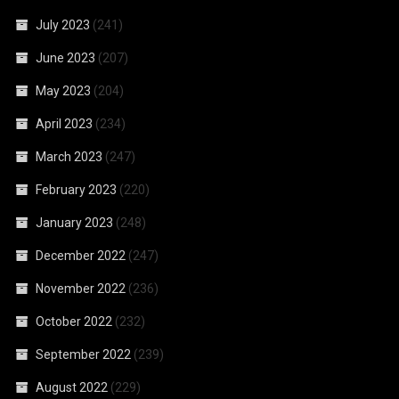
July 2023
(241)
June 2023
(207)
May 2023
(204)
April 2023
(234)
March 2023
(247)
February 2023
(220)
January 2023
(248)
December 2022
(247)
November 2022
(236)
October 2022
(232)
September 2022
(239)
August 2022
(229)