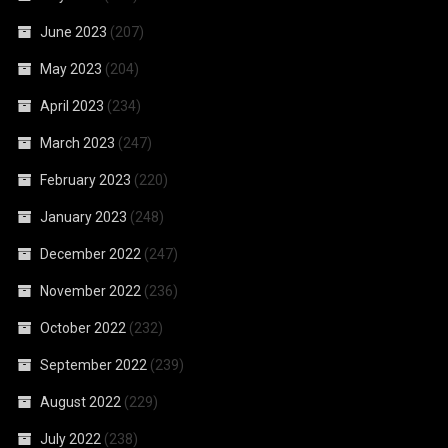
June 2023
(207)
May 2023
(204)
April 2023
(234)
March 2023
(247)
February 2023
(220)
January 2023
(248)
December 2022
(247)
November 2022
(236)
October 2022
(232)
September 2022
(239)
August 2022
(229)
July 2022
(238)