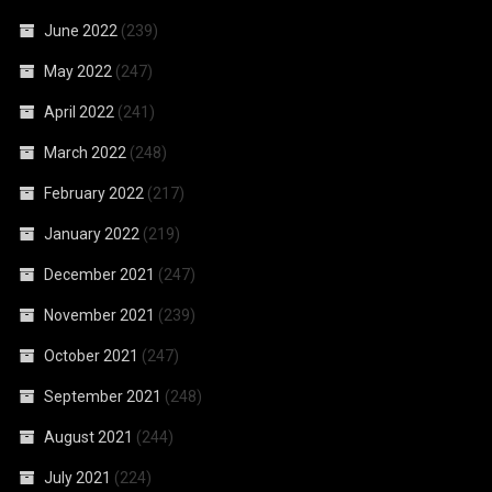
June 2022
(239)
May 2022
(247)
April 2022
(241)
March 2022
(248)
February 2022
(217)
January 2022
(219)
December 2021
(247)
November 2021
(239)
October 2021
(247)
September 2021
(248)
August 2021
(244)
July 2021
(224)