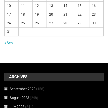
10
11
12
13
14
15
16
17
18
19
20
21
22
23
24
25
26
27
28
29
30
31
« Sep
ARCHIVES
September 2023
(158)
August 2023
(248)
July 2023
(241)