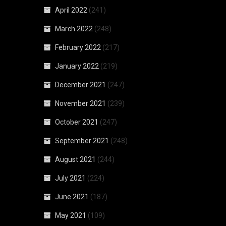
April 2022
(241)
March 2022
(248)
February 2022
(217)
January 2022
(219)
December 2021
(247)
November 2021
(239)
October 2021
(247)
September 2021
(248)
August 2021
(244)
July 2021
(224)
June 2021
(187)
May 2021
(109)