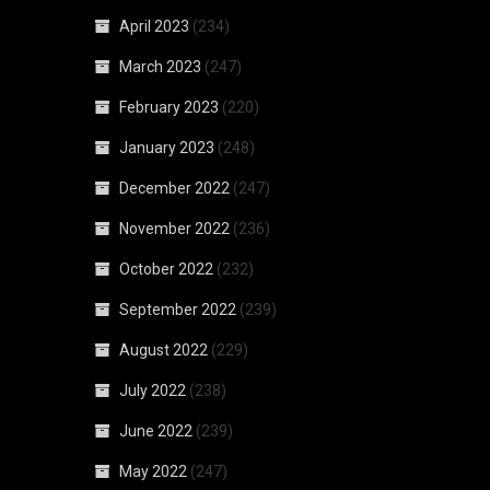
April 2023
(234)
March 2023
(247)
February 2023
(220)
January 2023
(248)
December 2022
(247)
November 2022
(236)
October 2022
(232)
September 2022
(239)
August 2022
(229)
July 2022
(238)
June 2022
(239)
May 2022
(247)