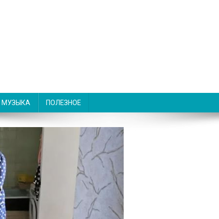
МУЗЫКА
ПОЛЕЗНОЕ