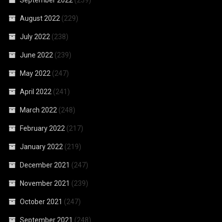
August 2022
(229)
July 2022
(238)
June 2022
(239)
May 2022
(247)
April 2022
(241)
March 2022
(248)
February 2022
(217)
January 2022
(219)
December 2021
(247)
November 2021
(239)
October 2021
(247)
September 2021
(248)