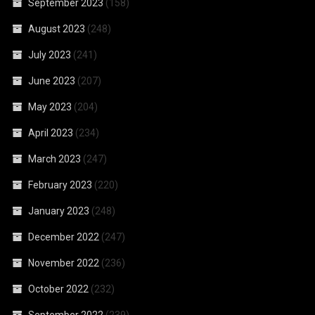
September 2023
(158)
August 2023
(248)
July 2023
(241)
June 2023
(207)
May 2023
(204)
April 2023
(234)
March 2023
(247)
February 2023
(220)
January 2023
(248)
December 2022
(247)
November 2022
(236)
October 2022
(232)
September 2022
(239)