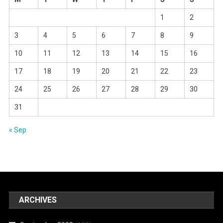
1
2
3
4
5
6
7
8
9
10
11
12
13
14
15
16
17
18
19
20
21
22
23
24
25
26
27
28
29
30
31
« Sep
ARCHIVES