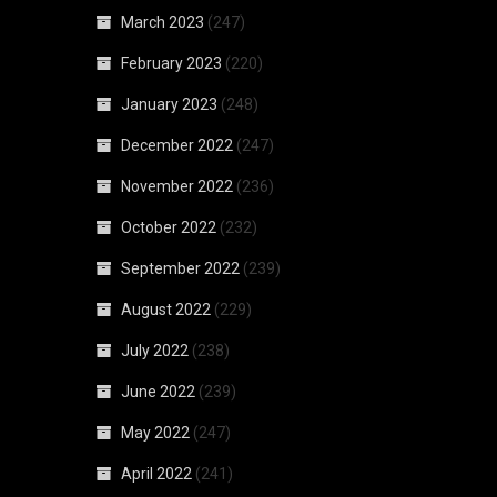
March 2023
(247)
February 2023
(220)
January 2023
(248)
December 2022
(247)
November 2022
(236)
October 2022
(232)
September 2022
(239)
August 2022
(229)
July 2022
(238)
June 2022
(239)
May 2022
(247)
April 2022
(241)