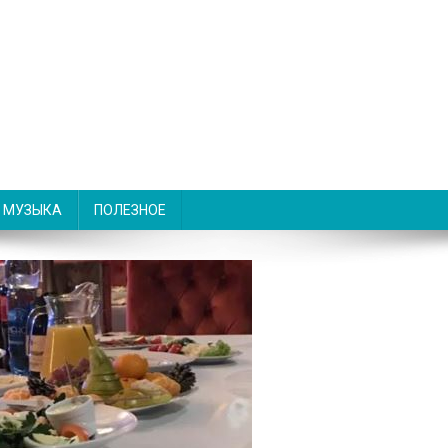
МУЗЫКА
ПОЛЕЗНОЕ