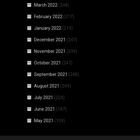
March 2022
(248)
February 2022
(217)
January 2022
(219)
December 2021
(247)
November 2021
(239)
October 2021
(247)
September 2021
(248)
August 2021
(244)
July 2021
(224)
June 2021
(187)
May 2021
(109)