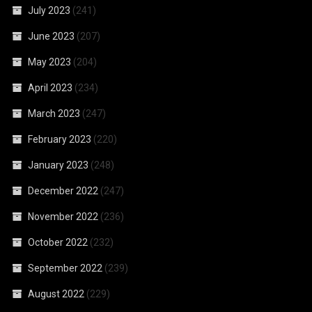
July 2023
(241)
June 2023
(207)
May 2023
(204)
April 2023
(234)
March 2023
(247)
February 2023
(220)
January 2023
(248)
December 2022
(247)
November 2022
(236)
October 2022
(232)
September 2022
(239)
August 2022
(229)