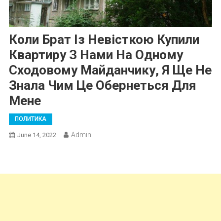
Коли Брат Із Невісткою Купили
Квартиру З Нами На Одному
Сходовому Майданчику, Я Ще Не
Знала Чим Це Обернеться Для
Мене
ПОЛИТИКА
Admin
June 14, 2022