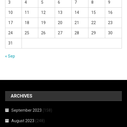
3
4
5
6
7
8
9
10
11
12
13
14
15
16
17
18
19
20
21
22
23
24
25
26
27
28
29
30
31
« Sep
ARCHIVES
September 2023
(158)
August 2023
(248)