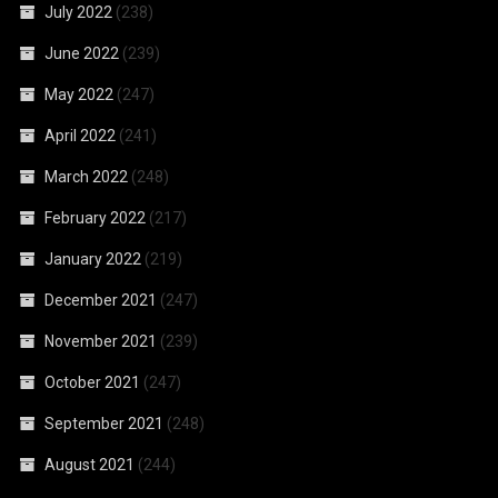
July 2022
(238)
June 2022
(239)
May 2022
(247)
April 2022
(241)
March 2022
(248)
February 2022
(217)
January 2022
(219)
December 2021
(247)
November 2021
(239)
October 2021
(247)
September 2021
(248)
August 2021
(244)