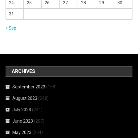
24
25
26
27
28
29
30
31
« Sep
ARCHIVES
September 2023
(158)
August 2023
(248)
July 2023
(241)
June 2023
(207)
May 2023
(204)