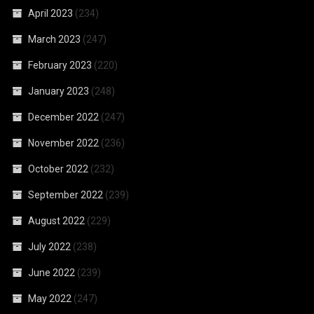
April 2023
(234)
March 2023
(247)
February 2023
(220)
January 2023
(248)
December 2022
(247)
November 2022
(236)
October 2022
(232)
September 2022
(239)
August 2022
(229)
July 2022
(238)
June 2022
(239)
May 2022
(247)