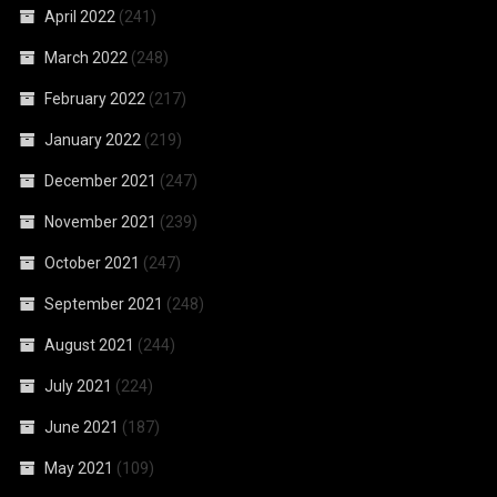
April 2022
(241)
March 2022
(248)
February 2022
(217)
January 2022
(219)
December 2021
(247)
November 2021
(239)
October 2021
(247)
September 2021
(248)
August 2021
(244)
July 2021
(224)
June 2021
(187)
May 2021
(109)