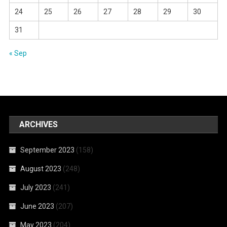
24
25
26
27
28
29
30
31
« Sep
ARCHIVES
September 2023
(158)
August 2023
(248)
July 2023
(241)
June 2023
(207)
May 2023
(204)