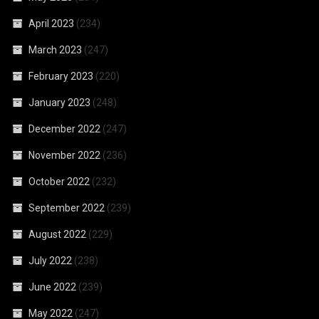
April 2023
(234)
March 2023
(247)
February 2023
(220)
January 2023
(248)
December 2022
(247)
November 2022
(236)
October 2022
(232)
September 2022
(239)
August 2022
(229)
July 2022
(238)
June 2022
(239)
May 2022
(247)