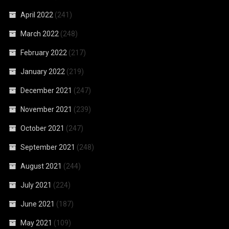
April 2022
(241)
March 2022
(248)
February 2022
(217)
January 2022
(219)
December 2021
(247)
November 2021
(239)
October 2021
(247)
September 2021
(248)
August 2021
(244)
July 2021
(224)
June 2021
(187)
May 2021
(109)