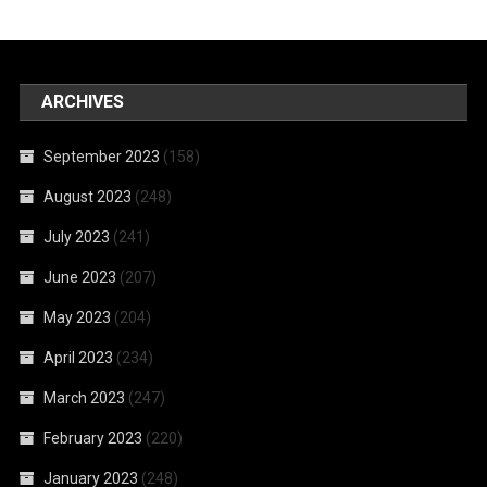
ARCHIVES
September 2023
(158)
August 2023
(248)
July 2023
(241)
June 2023
(207)
May 2023
(204)
April 2023
(234)
March 2023
(247)
February 2023
(220)
January 2023
(248)