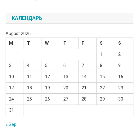
КАЛЕНДАРЬ
August 2026
M
T
W
T
F
S
S
1
2
3
4
5
6
7
8
9
10
11
12
13
14
15
16
17
18
19
20
21
22
23
24
25
26
27
28
29
30
31
« Sep