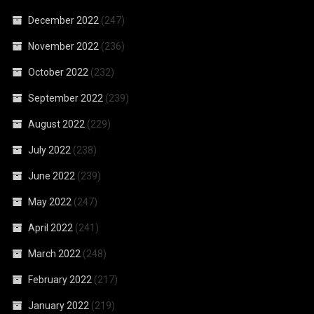
December 2022
(247)
November 2022
(236)
October 2022
(232)
September 2022
(239)
August 2022
(229)
July 2022
(238)
June 2022
(239)
May 2022
(247)
April 2022
(241)
March 2022
(248)
February 2022
(217)
January 2022
(219)