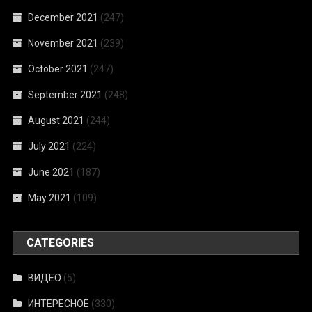
December 2021
(247)
November 2021
(239)
October 2021
(247)
September 2021
(248)
August 2021
(244)
July 2021
(224)
June 2021
(187)
May 2021
(109)
CATEGORIES
ВИДЕО
(5)
ИНТЕРЕСНОЕ
(330)