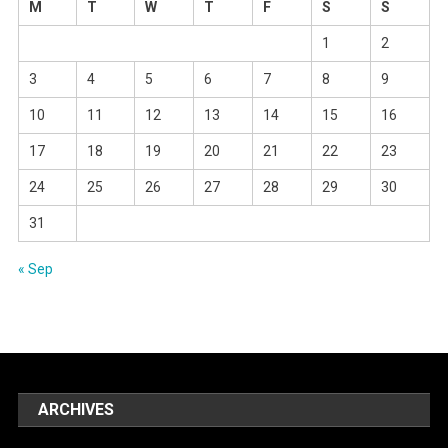
M
T
W
T
F
S
S
1
2
3
4
5
6
7
8
9
10
11
12
13
14
15
16
17
18
19
20
21
22
23
24
25
26
27
28
29
30
31
« Sep
ARCHIVES