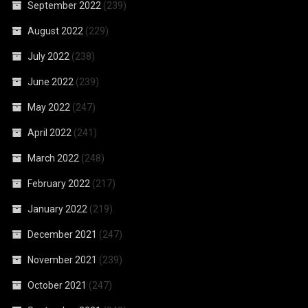
September 2022
(239)
August 2022
(229)
July 2022
(238)
June 2022
(239)
May 2022
(247)
April 2022
(241)
March 2022
(248)
February 2022
(217)
January 2022
(219)
December 2021
(247)
November 2021
(239)
October 2021
(247)