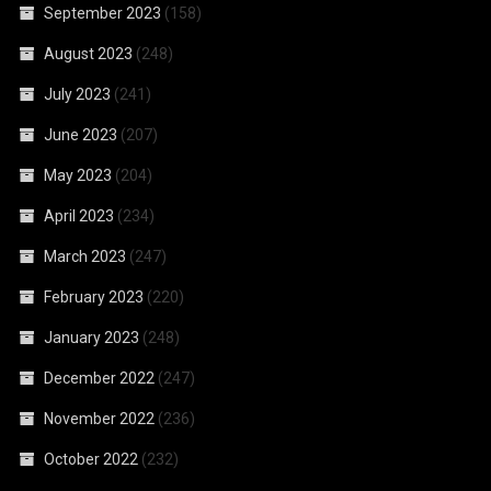
September 2023
(158)
August 2023
(248)
July 2023
(241)
June 2023
(207)
May 2023
(204)
April 2023
(234)
March 2023
(247)
February 2023
(220)
January 2023
(248)
December 2022
(247)
November 2022
(236)
October 2022
(232)