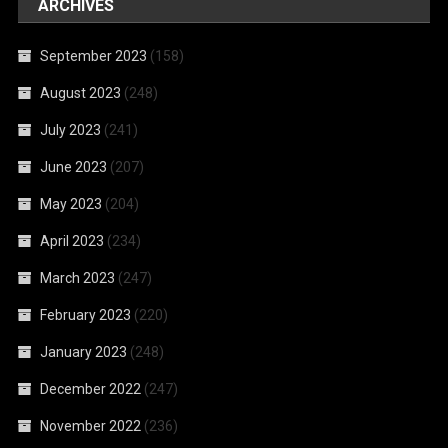
ARCHIVES
September 2023
(158)
August 2023
(248)
July 2023
(241)
June 2023
(207)
May 2023
(204)
April 2023
(234)
March 2023
(247)
February 2023
(220)
January 2023
(248)
December 2022
(247)
November 2022
(236)