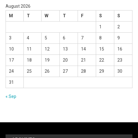
August 2026
M
T
W
T
F
S
S
1
2
3
4
5
6
7
8
9
10
11
12
13
14
15
16
17
18
19
20
21
22
23
24
25
26
27
28
29
30
31
« Sep