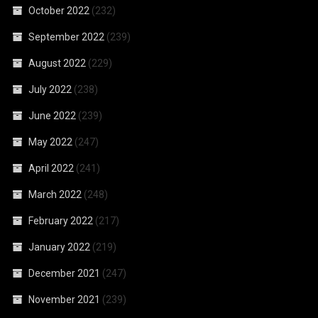
October 2022
(232)
September 2022
(239)
August 2022
(229)
July 2022
(238)
June 2022
(239)
May 2022
(247)
April 2022
(241)
March 2022
(248)
February 2022
(217)
January 2022
(219)
December 2021
(247)
November 2021
(239)