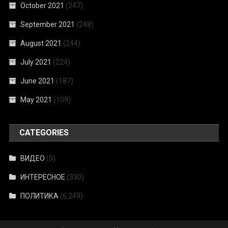
October 2021
(247)
September 2021
(248)
August 2021
(244)
July 2021
(224)
June 2021
(187)
May 2021
(109)
CATEGORIES
ВИДЕО
(5)
ИНТЕРЕСНОЕ
(330)
ПОЛИТИКА
(6,249)