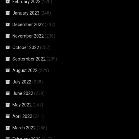
February 2023
(220)
January 2023
(248)
December 2022
(247)
November 2022
(236)
October 2022
(232)
September 2022
(239)
August 2022
(229)
July 2022
(238)
June 2022
(239)
May 2022
(247)
April 2022
(241)
March 2022
(248)