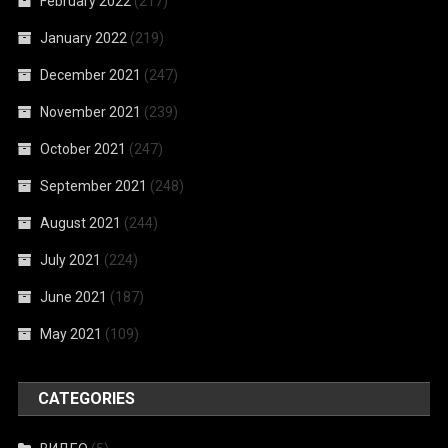
February 2022
(217)
January 2022
(219)
December 2021
(247)
November 2021
(239)
October 2021
(247)
September 2021
(248)
August 2021
(244)
July 2021
(224)
June 2021
(187)
May 2021
(109)
CATEGORIES