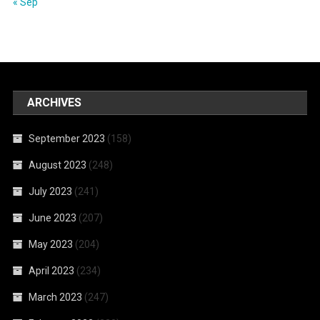
« Sep
ARCHIVES
September 2023
(158)
August 2023
(248)
July 2023
(241)
June 2023
(207)
May 2023
(204)
April 2023
(234)
March 2023
(247)