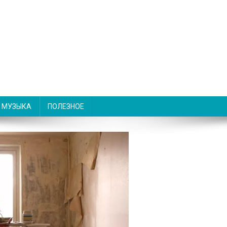
МУЗЫКА
ПОЛЕЗНОЕ