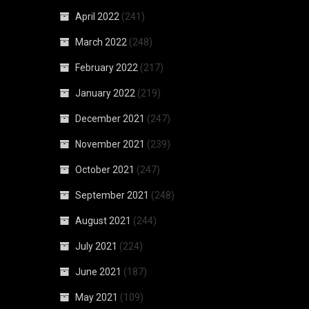
April 2022
(241)
March 2022
(248)
February 2022
(217)
January 2022
(219)
December 2021
(247)
November 2021
(239)
October 2021
(247)
September 2021
(248)
August 2021
(244)
July 2021
(224)
June 2021
(187)
May 2021
(109)