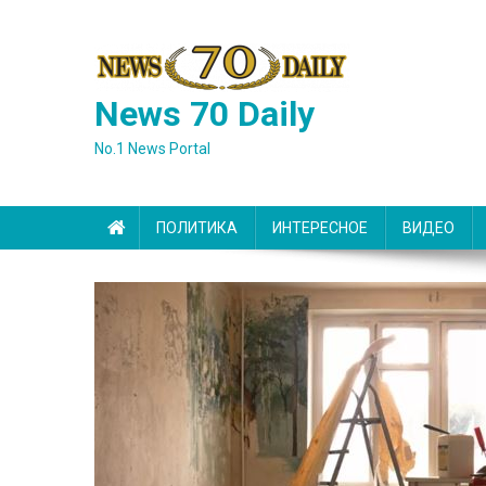
Skip
to
content
News 70 Daily
No.1 News Portal
ПОЛИТИКА
ИНТЕРЕСНОЕ
ВИДЕО