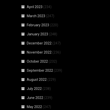
April 2023
(234)
March 2023
(247)
February 2023
(220)
January 2023
(248)
December 2022
(247)
November 2022
(236)
October 2022
(232)
September 2022
(239)
August 2022
(229)
July 2022
(238)
June 2022
(239)
May 2022
(247)