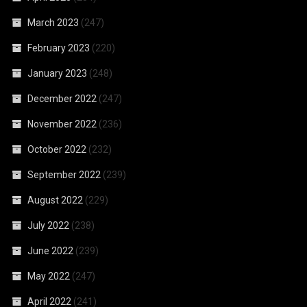
March 2023
(247)
February 2023
(220)
January 2023
(248)
December 2022
(247)
November 2022
(236)
October 2022
(232)
September 2022
(239)
August 2022
(229)
July 2022
(238)
June 2022
(239)
May 2022
(247)
April 2022
(241)