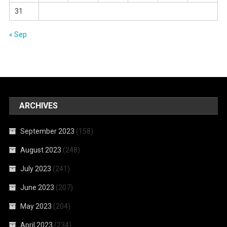
31
« Sep
ARCHIVES
September 2023
(158)
August 2023
(248)
July 2023
(241)
June 2023
(207)
May 2023
(204)
April 2023
(234)