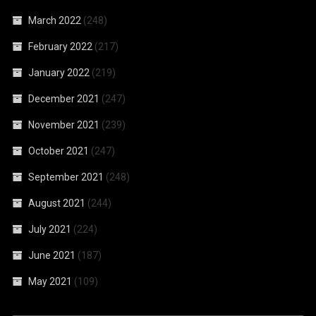
March 2022
(248)
February 2022
(217)
January 2022
(219)
December 2021
(247)
November 2021
(239)
October 2021
(247)
September 2021
(248)
August 2021
(244)
July 2021
(224)
June 2021
(187)
May 2021
(109)