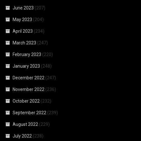
June 2023
(207)
May 2023
(204)
April 2023
(234)
March 2023
(247)
February 2023
(220)
January 2023
(248)
December 2022
(247)
November 2022
(236)
October 2022
(232)
September 2022
(239)
August 2022
(229)
July 2022
(238)