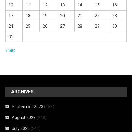
10
11
12
13
14
15
16
17
18
19
20
21
22
23
24
25
26
27
28
29
30
31
« Sep
ARCHIVES
September 2023
(158)
August 2023
(248)
July 2023
(241)