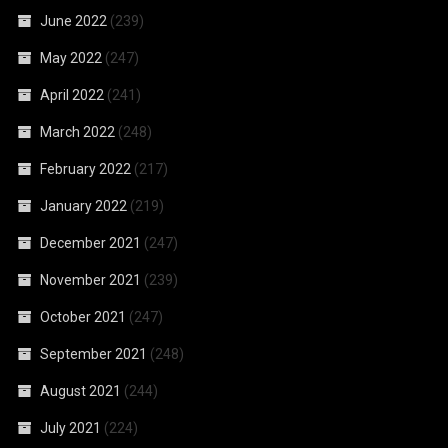
June 2022
(239)
May 2022
(247)
April 2022
(241)
March 2022
(248)
February 2022
(217)
January 2022
(219)
December 2021
(247)
November 2021
(239)
October 2021
(247)
September 2021
(248)
August 2021
(244)
July 2021
(224)