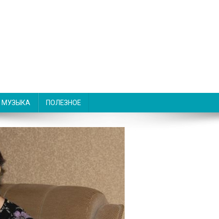
МУЗЫКА
ПОЛЕЗНОЕ