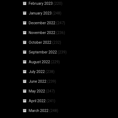
February 2023
(220)
January 2023
(248)
December 2022
(247)
November 2022
(236)
October 2022
(232)
September 2022
(239)
August 2022
(229)
July 2022
(238)
June 2022
(239)
May 2022
(247)
April 2022
(241)
March 2022
(248)