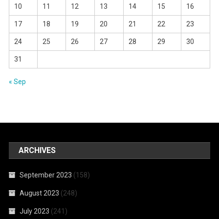
10
11
12
13
14
15
16
17
18
19
20
21
22
23
24
25
26
27
28
29
30
31
« Sep
ARCHIVES
September 2023
(158)
August 2023
(248)
July 2023
(241)