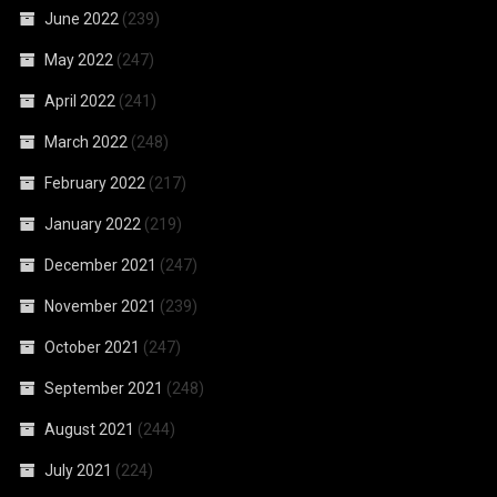
June 2022
(239)
May 2022
(247)
April 2022
(241)
March 2022
(248)
February 2022
(217)
January 2022
(219)
December 2021
(247)
November 2021
(239)
October 2021
(247)
September 2021
(248)
August 2021
(244)
July 2021
(224)