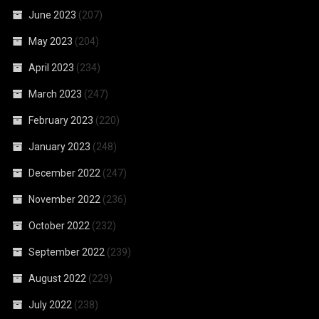
June 2023
(207)
May 2023
(204)
April 2023
(234)
March 2023
(247)
February 2023
(220)
January 2023
(248)
December 2022
(247)
November 2022
(236)
October 2022
(232)
September 2022
(239)
August 2022
(229)
July 2022
(238)