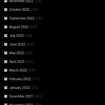
November 2022
(236)
October 2022
(232)
September 2022
(239)
August 2022
(229)
July 2022
(238)
June 2022
(239)
May 2022
(247)
April 2022
(241)
March 2022
(248)
February 2022
(217)
January 2022
(219)
December 2021
(247)
November 2021
(239)