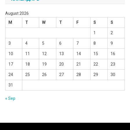
August 2026
M
T
W
T
F
S
S
1
2
3
4
5
6
7
8
9
10
11
12
13
14
15
16
17
18
19
20
21
22
23
24
25
26
27
28
29
30
31
« Sep