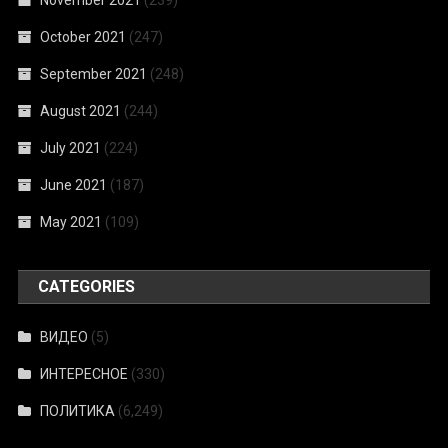
October 2021
(247)
September 2021
(248)
August 2021
(244)
July 2021
(224)
June 2021
(187)
May 2021
(109)
CATEGORIES
ВИДЕО
(5)
ИНТЕРЕСНОЕ
(330)
ПОЛИТИКА
(6,249)