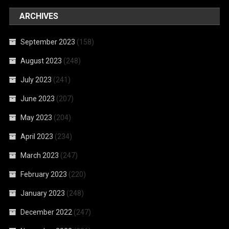
ARCHIVES
September 2023
(158)
August 2023
(248)
July 2023
(241)
June 2023
(207)
May 2023
(204)
April 2023
(234)
March 2023
(247)
February 2023
(220)
January 2023
(248)
December 2022
(247)