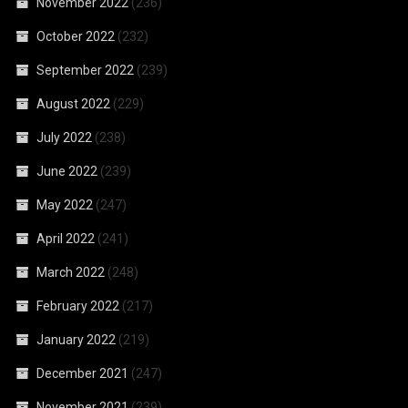
November 2022
(236)
October 2022
(232)
September 2022
(239)
August 2022
(229)
July 2022
(238)
June 2022
(239)
May 2022
(247)
April 2022
(241)
March 2022
(248)
February 2022
(217)
January 2022
(219)
December 2021
(247)
November 2021
(239)