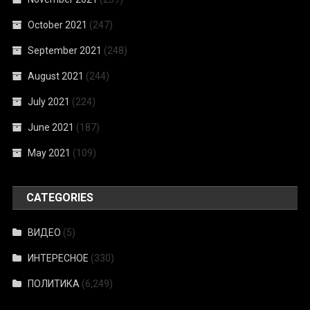
October 2021
(247)
September 2021
(248)
August 2021
(244)
July 2021
(224)
June 2021
(187)
May 2021
(109)
CATEGORIES
ВИДЕО
(5)
ИНТЕРЕСНОЕ
(330)
ПОЛИТИКА
(6,249)