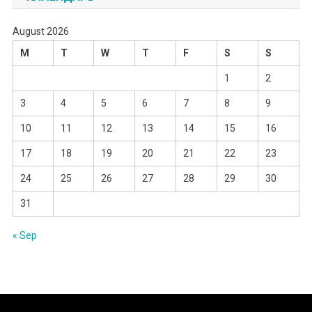
August 2026
M
T
W
T
F
S
S
1
2
3
4
5
6
7
8
9
10
11
12
13
14
15
16
17
18
19
20
21
22
23
24
25
26
27
28
29
30
31
« Sep