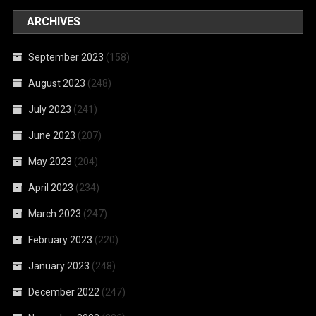
ARCHIVES
September 2023
(158)
August 2023
(248)
July 2023
(241)
June 2023
(207)
May 2023
(204)
April 2023
(234)
March 2023
(247)
February 2023
(220)
January 2023
(248)
December 2022
(247)