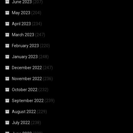
June 2023
(207)
May 2023
(204)
April 2023
(234)
March 2023
(247)
February 2023
(220)
January 2023
(248)
December 2022
(247)
November 2022
(236)
October 2022
(232)
September 2022
(239)
August 2022
(229)
July 2022
(238)