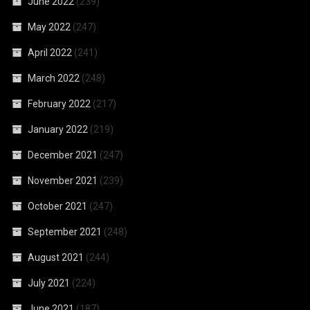
June 2022
(239)
May 2022
(247)
April 2022
(241)
March 2022
(248)
February 2022
(217)
January 2022
(219)
December 2021
(247)
November 2021
(239)
October 2021
(247)
September 2021
(248)
August 2021
(244)
July 2021
(224)
June 2021
(187)