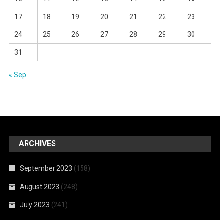
17
18
19
20
21
22
23
24
25
26
27
28
29
30
31
« Sep
ARCHIVES
September 2023
(158)
August 2023
(248)
July 2023
(241)