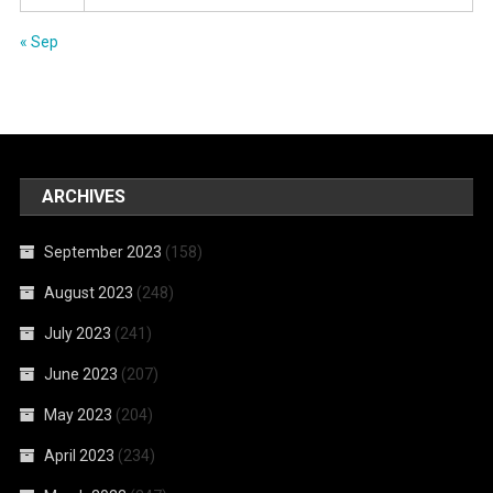
« Sep
ARCHIVES
September 2023
(158)
August 2023
(248)
July 2023
(241)
June 2023
(207)
May 2023
(204)
April 2023
(234)