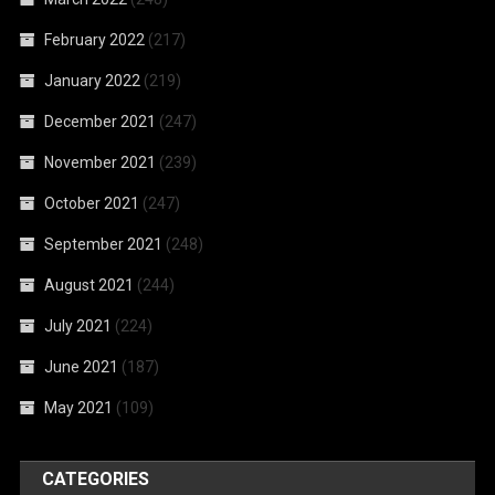
February 2022
(217)
January 2022
(219)
December 2021
(247)
November 2021
(239)
October 2021
(247)
September 2021
(248)
August 2021
(244)
July 2021
(224)
June 2021
(187)
May 2021
(109)
CATEGORIES