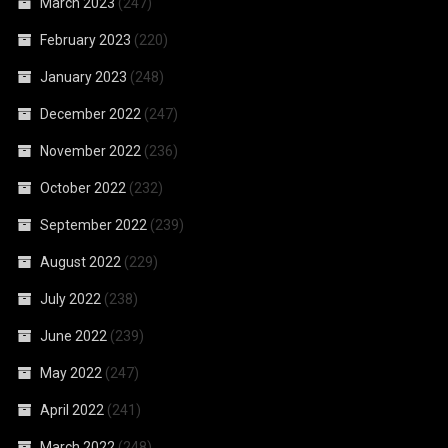
March 2023
(247)
February 2023
(220)
January 2023
(248)
December 2022
(247)
November 2022
(236)
October 2022
(232)
September 2022
(239)
August 2022
(229)
July 2022
(238)
June 2022
(239)
May 2022
(247)
April 2022
(241)
March 2022
(248)