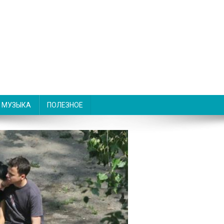
МУЗЫКА
ПОЛЕЗНОЕ