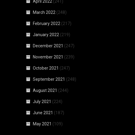
April 2022
(241)
March 2022
(248)
February 2022
(217)
January 2022
(219)
December 2021
(247)
November 2021
(239)
October 2021
(247)
September 2021
(248)
August 2021
(244)
July 2021
(224)
June 2021
(187)
May 2021
(109)