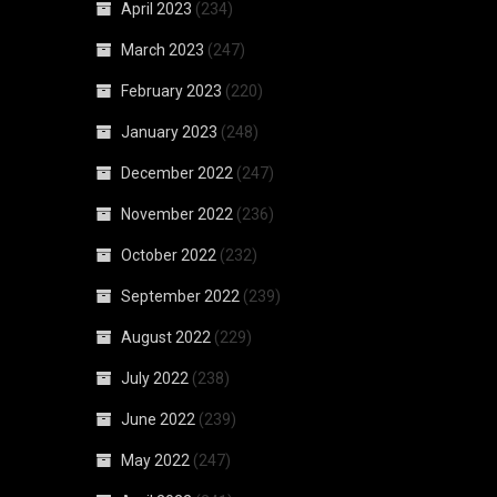
April 2023
(234)
March 2023
(247)
February 2023
(220)
January 2023
(248)
December 2022
(247)
November 2022
(236)
October 2022
(232)
September 2022
(239)
August 2022
(229)
July 2022
(238)
June 2022
(239)
May 2022
(247)