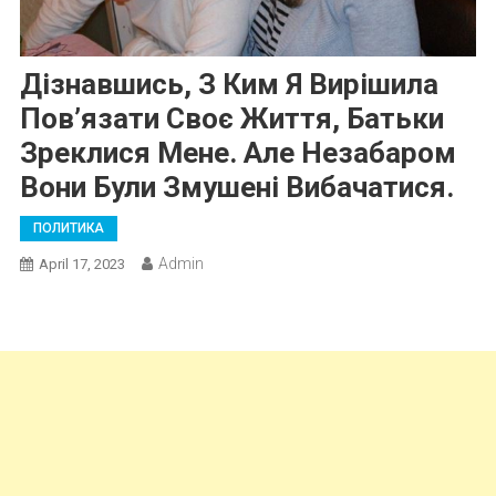
Дізнавшись, З Ким Я Вирішила
Пов’язати Своє Життя, Батьки
Зреклися Мене. Але Незабаром
Вони Були Змушені Вибачатися.
ПОЛИТИКА
Admin
April 17, 2023