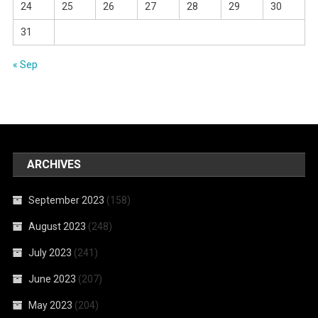
24
25
26
27
28
29
30
31
« Sep
ARCHIVES
September 2023
(158)
August 2023
(248)
July 2023
(241)
June 2023
(207)
May 2023
(204)