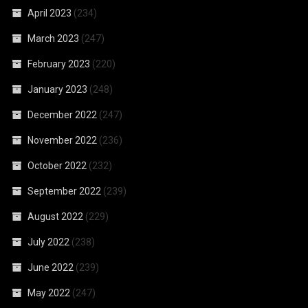
April 2023
(234)
March 2023
(247)
February 2023
(220)
January 2023
(248)
December 2022
(247)
November 2022
(236)
October 2022
(232)
September 2022
(239)
August 2022
(229)
July 2022
(238)
June 2022
(239)
May 2022
(247)