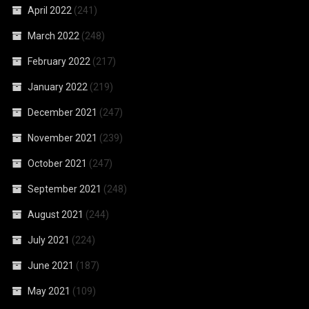
April 2022
(241)
March 2022
(248)
February 2022
(217)
January 2022
(219)
December 2021
(247)
November 2021
(239)
October 2021
(247)
September 2021
(248)
August 2021
(244)
July 2021
(224)
June 2021
(187)
May 2021
(109)