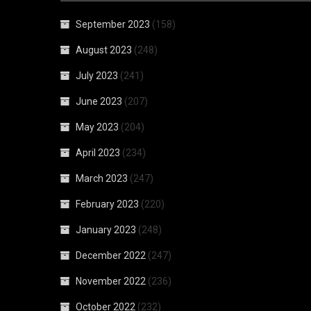
September 2023
(158)
August 2023
(248)
July 2023
(241)
June 2023
(207)
May 2023
(204)
April 2023
(234)
March 2023
(247)
February 2023
(220)
January 2023
(248)
December 2022
(247)
November 2022
(236)
October 2022
(232)