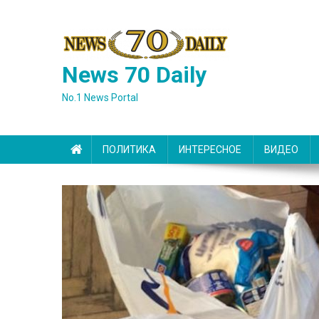
Skip
to
content
News 70 Daily
No.1 News Portal
ПОЛИТИКА
ИНТЕРЕСНОЕ
ВИДЕО