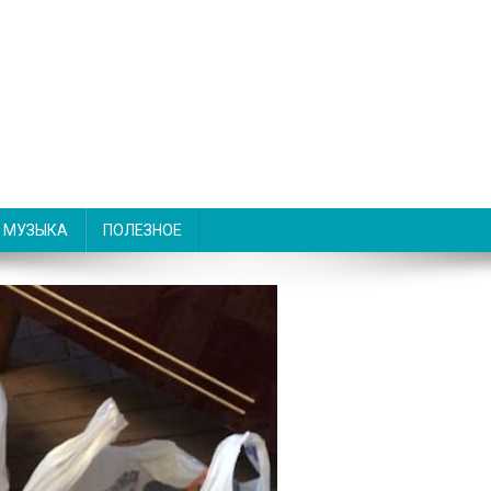
МУЗЫКА
ПОЛЕЗНОЕ