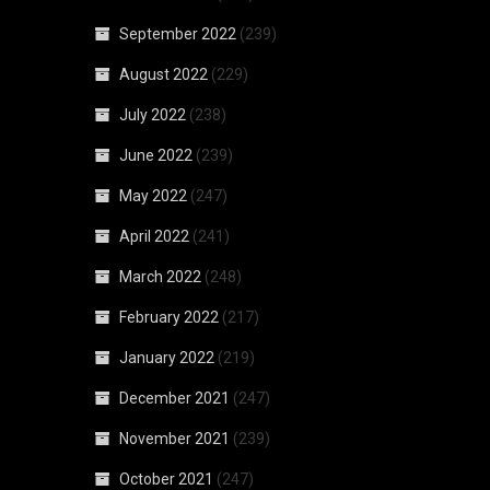
September 2022
(239)
August 2022
(229)
July 2022
(238)
June 2022
(239)
May 2022
(247)
April 2022
(241)
March 2022
(248)
February 2022
(217)
January 2022
(219)
December 2021
(247)
November 2021
(239)
October 2021
(247)