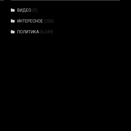
ВИДЕО
(5)
ИНТЕРЕСНОЕ
(330)
ПОЛИТИКА
(6,249)