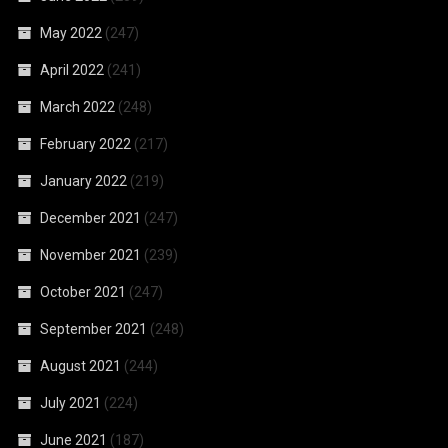
May 2022
(247)
April 2022
(241)
March 2022
(248)
February 2022
(217)
January 2022
(219)
December 2021
(247)
November 2021
(239)
October 2021
(247)
September 2021
(248)
August 2021
(244)
July 2021
(224)
June 2021
(187)