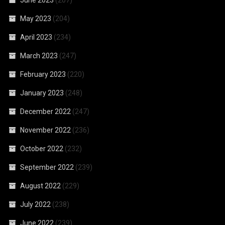
May 2023
(204)
April 2023
(234)
March 2023
(247)
February 2023
(220)
January 2023
(248)
December 2022
(247)
November 2022
(236)
October 2022
(232)
September 2022
(239)
August 2022
(229)
July 2022
(238)
June 2022
(239)