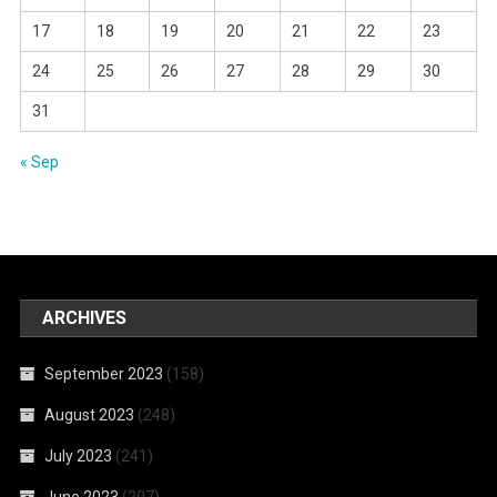
17
18
19
20
21
22
23
24
25
26
27
28
29
30
31
« Sep
ARCHIVES
September 2023
(158)
August 2023
(248)
July 2023
(241)
June 2023
(207)