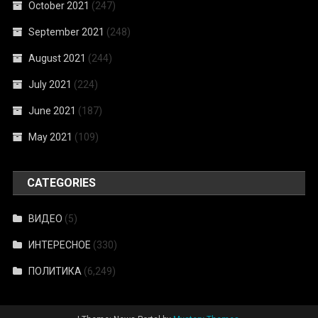
October 2021
(247)
September 2021
(248)
August 2021
(244)
July 2021
(224)
June 2021
(187)
May 2021
(109)
CATEGORIES
ВИДЕО
(5)
ИНТЕРЕСНОЕ
(330)
ПОЛИТИКА
(6,249)