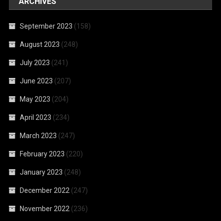
ARCHIVES
September 2023
(158)
August 2023
(248)
July 2023
(241)
June 2023
(207)
May 2023
(204)
April 2023
(234)
March 2023
(247)
February 2023
(220)
January 2023
(248)
December 2022
(247)
November 2022
(236)