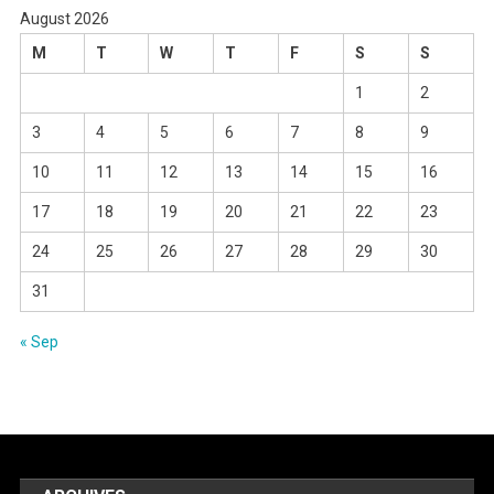
August 2026
M
T
W
T
F
S
S
1
2
3
4
5
6
7
8
9
10
11
12
13
14
15
16
17
18
19
20
21
22
23
24
25
26
27
28
29
30
31
« Sep