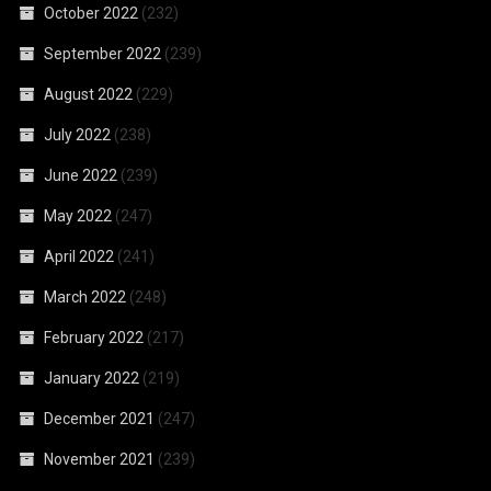
October 2022
(232)
September 2022
(239)
August 2022
(229)
July 2022
(238)
June 2022
(239)
May 2022
(247)
April 2022
(241)
March 2022
(248)
February 2022
(217)
January 2022
(219)
December 2021
(247)
November 2021
(239)