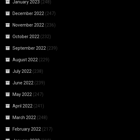
January 2023
(248)
December 2022
(247)
November 2022
(236)
October 2022
(232)
September 2022
(239)
August 2022
(229)
July 2022
(238)
June 2022
(239)
May 2022
(247)
April 2022
(241)
March 2022
(248)
February 2022
(217)