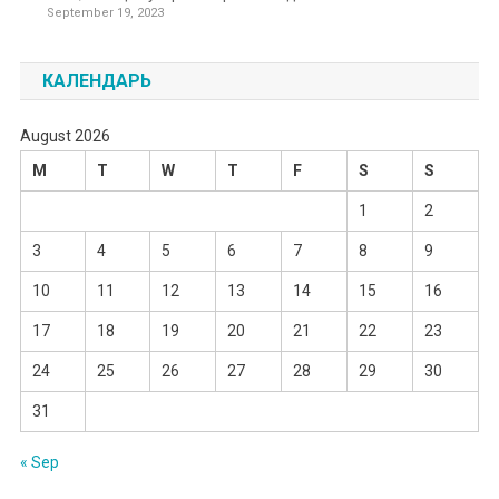
September 19, 2023
КАЛЕНДАРЬ
August 2026
M
T
W
T
F
S
S
1
2
3
4
5
6
7
8
9
10
11
12
13
14
15
16
17
18
19
20
21
22
23
24
25
26
27
28
29
30
31
« Sep