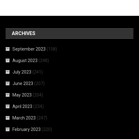
ARCHIVES
September 2023
(158)
August 2023
(248)
July 2023
(241)
June 2023
(207)
May 2023
(204)
April 2023
(234)
March 2023
(247)
February 2023
(220)