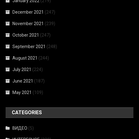
January 2022
(219)
December 2021
(247)
November 2021
(239)
October 2021
(247)
September 2021
(248)
August 2021
(244)
July 2021
(224)
June 2021
(187)
May 2021
(109)
CATEGORIES
ВИДЕО
(5)