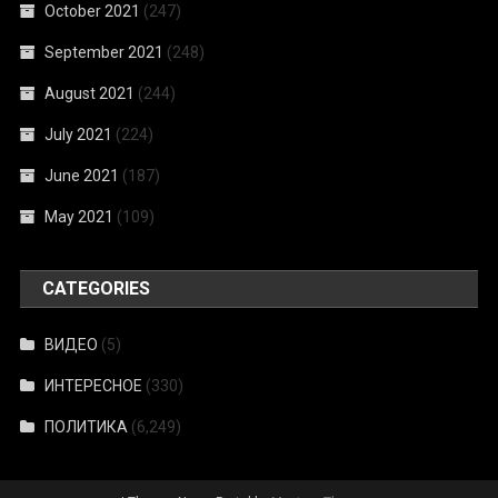
October 2021
(247)
September 2021
(248)
August 2021
(244)
July 2021
(224)
June 2021
(187)
May 2021
(109)
CATEGORIES
ВИДЕО
(5)
ИНТЕРЕСНОЕ
(330)
ПОЛИТИКА
(6,249)