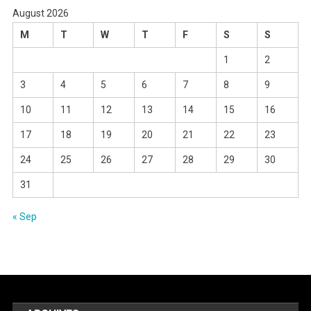
August 2026
M
T
W
T
F
S
S
1
2
3
4
5
6
7
8
9
10
11
12
13
14
15
16
17
18
19
20
21
22
23
24
25
26
27
28
29
30
31
« Sep