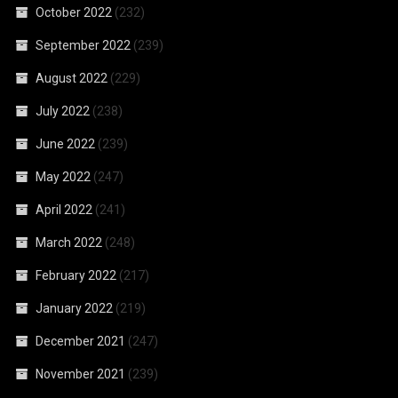
October 2022
(232)
September 2022
(239)
August 2022
(229)
July 2022
(238)
June 2022
(239)
May 2022
(247)
April 2022
(241)
March 2022
(248)
February 2022
(217)
January 2022
(219)
December 2021
(247)
November 2021
(239)