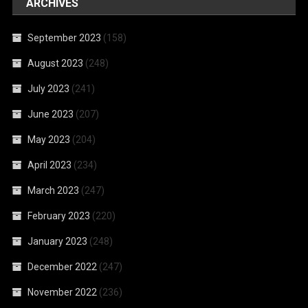
ARCHIVES
September 2023
(158)
August 2023
(248)
July 2023
(241)
June 2023
(207)
May 2023
(204)
April 2023
(234)
March 2023
(247)
February 2023
(220)
January 2023
(248)
December 2022
(247)
November 2022
(236)