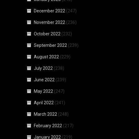
December 2022
(247)
November 2022
(236)
October 2022
(232)
September 2022
(239)
August 2022
(229)
July 2022
(238)
June 2022
(239)
May 2022
(247)
April 2022
(241)
March 2022
(248)
February 2022
(217)
January 2022
(219)