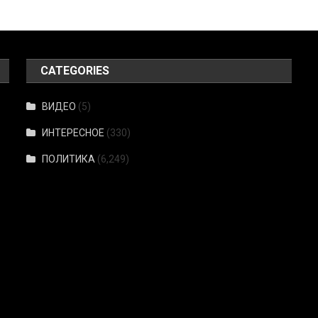
CATEGORIES
ВИДЕО
(5)
ИНТЕРЕСНОЕ
(330)
ПОЛИТИКА
(6,249)