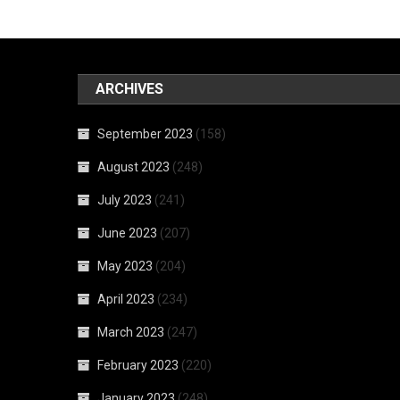
ARCHIVES
September 2023
(158)
August 2023
(248)
July 2023
(241)
June 2023
(207)
May 2023
(204)
April 2023
(234)
March 2023
(247)
February 2023
(220)
January 2023
(248)