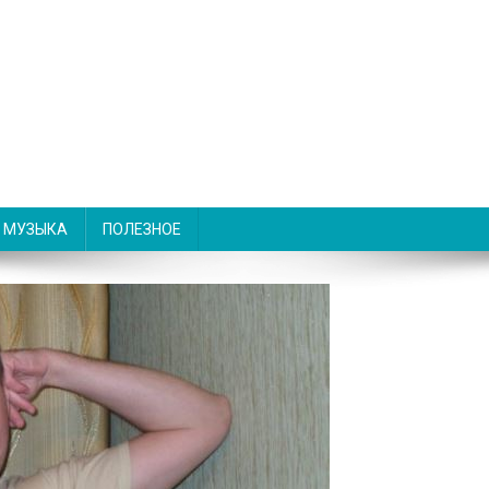
МУЗЫКА
ПОЛЕЗНОЕ