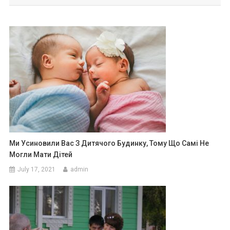
Ми Усиновили Вас З Дитячого Будинку, Тому Що Самі Не
Могли Мати Дітей
July 17, 2021
admin