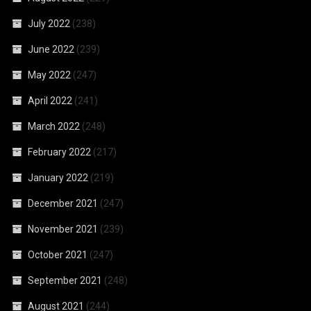
July 2022
(238)
June 2022
(239)
May 2022
(247)
April 2022
(241)
March 2022
(248)
February 2022
(217)
January 2022
(219)
December 2021
(247)
November 2021
(239)
October 2021
(247)
September 2021
(248)
August 2021
(244)