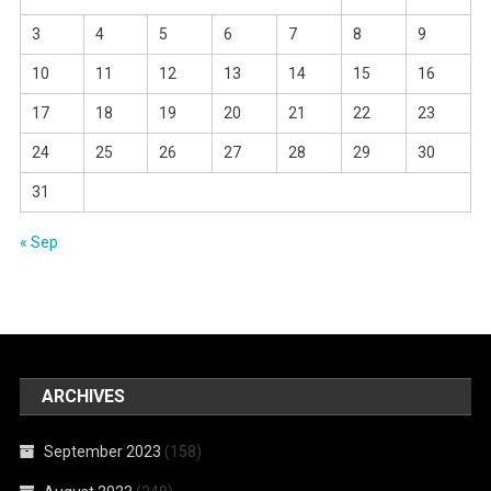
3
4
5
6
7
8
9
10
11
12
13
14
15
16
17
18
19
20
21
22
23
24
25
26
27
28
29
30
31
« Sep
ARCHIVES
September 2023
(158)