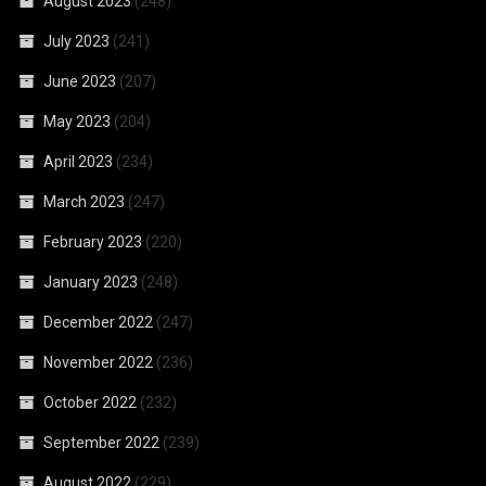
August 2023
(248)
July 2023
(241)
June 2023
(207)
May 2023
(204)
April 2023
(234)
March 2023
(247)
February 2023
(220)
January 2023
(248)
December 2022
(247)
November 2022
(236)
October 2022
(232)
September 2022
(239)
August 2022
(229)