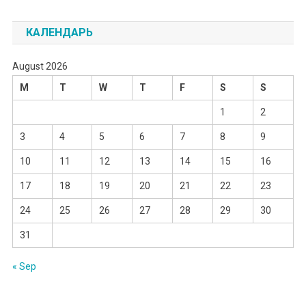
КАЛЕНДАРЬ
August 2026
M
T
W
T
F
S
S
1
2
3
4
5
6
7
8
9
10
11
12
13
14
15
16
17
18
19
20
21
22
23
24
25
26
27
28
29
30
31
« Sep