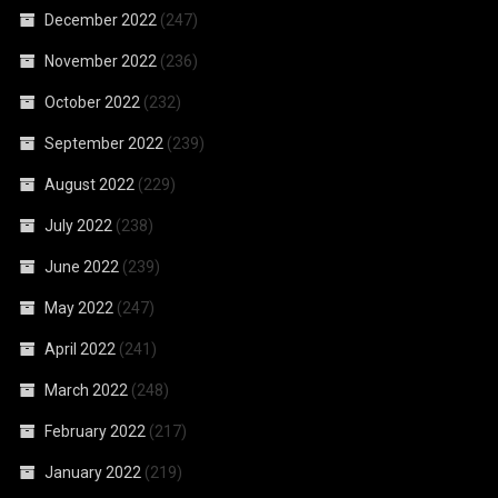
December 2022
(247)
November 2022
(236)
October 2022
(232)
September 2022
(239)
August 2022
(229)
July 2022
(238)
June 2022
(239)
May 2022
(247)
April 2022
(241)
March 2022
(248)
February 2022
(217)
January 2022
(219)