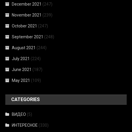
December 2021
(247)
November 2021
(239)
October 2021
(247)
September 2021
(248)
August 2021
(244)
July 2021
(224)
June 2021
(187)
May 2021
(109)
CATEGORIES
ВИДЕО
(5)
ИНТЕРЕСНОЕ
(330)