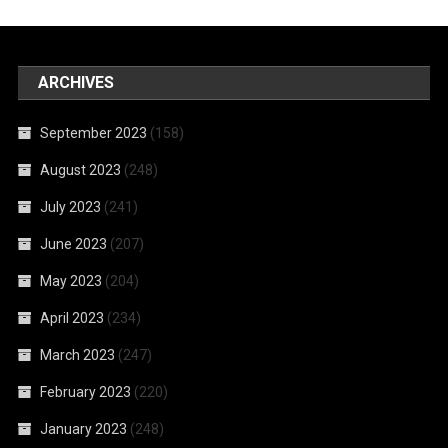
ARCHIVES
September 2023
(158)
August 2023
(248)
July 2023
(241)
June 2023
(207)
May 2023
(204)
April 2023
(234)
March 2023
(247)
February 2023
(220)
January 2023
(248)