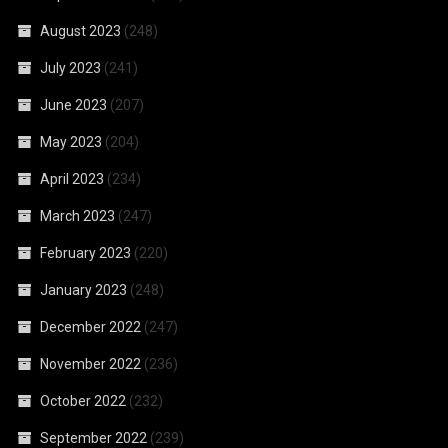
August 2023
(248)
July 2023
(241)
June 2023
(207)
May 2023
(204)
April 2023
(234)
March 2023
(247)
February 2023
(220)
January 2023
(248)
December 2022
(247)
November 2022
(236)
October 2022
(232)
September 2022
(239)