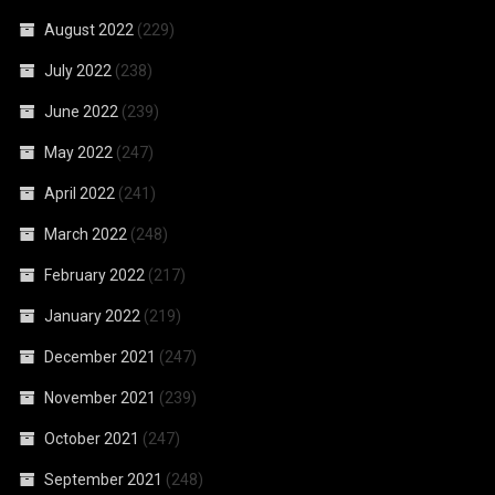
August 2022
(229)
July 2022
(238)
June 2022
(239)
May 2022
(247)
April 2022
(241)
March 2022
(248)
February 2022
(217)
January 2022
(219)
December 2021
(247)
November 2021
(239)
October 2021
(247)
September 2021
(248)