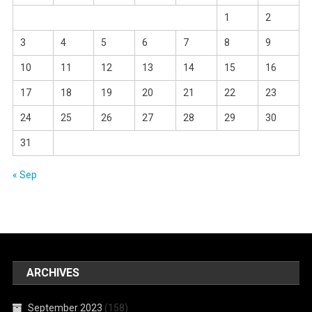
1
2
3
4
5
6
7
8
9
10
11
12
13
14
15
16
17
18
19
20
21
22
23
24
25
26
27
28
29
30
31
« Sep
ARCHIVES
September 2023
(158)