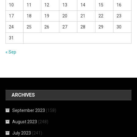
10
11
12
13
14
15
16
17
18
19
20
21
22
23
24
25
26
27
28
29
30
31
« Sep
ARCHIVES
September 2023
(158)
August 2023
(248)
July 2023
(241)