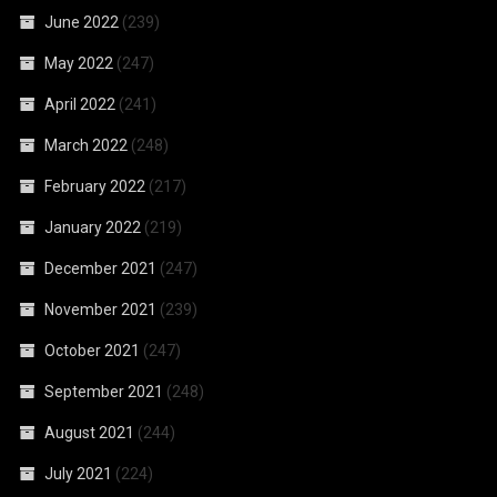
June 2022
(239)
May 2022
(247)
April 2022
(241)
March 2022
(248)
February 2022
(217)
January 2022
(219)
December 2021
(247)
November 2021
(239)
October 2021
(247)
September 2021
(248)
August 2021
(244)
July 2021
(224)