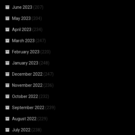
June 2023
(207)
May 2023
(204)
April 2023
(234)
March 2023
(247)
February 2023
(220)
January 2023
(248)
December 2022
(247)
November 2022
(236)
October 2022
(232)
September 2022
(239)
August 2022
(229)
July 2022
(238)