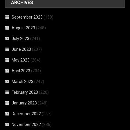
ARCHIVES
September 2023
(158)
August 2023
(248)
July 2023
(241)
June 2023
(207)
May 2023
(204)
April 2023
(234)
March 2023
(247)
February 2023
(220)
January 2023
(248)
December 2022
(247)
November 2022
(236)