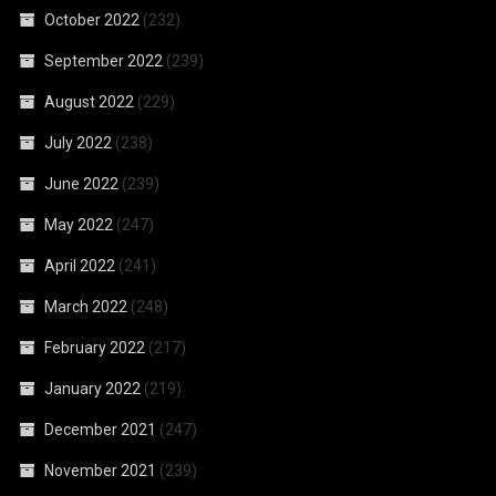
October 2022
(232)
September 2022
(239)
August 2022
(229)
July 2022
(238)
June 2022
(239)
May 2022
(247)
April 2022
(241)
March 2022
(248)
February 2022
(217)
January 2022
(219)
December 2021
(247)
November 2021
(239)