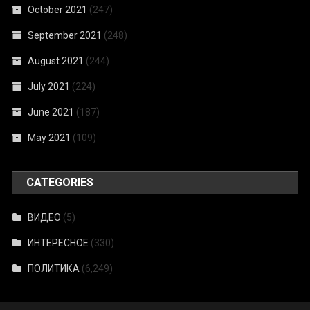
October 2021
(247)
September 2021
(248)
August 2021
(244)
July 2021
(224)
June 2021
(187)
May 2021
(109)
CATEGORIES
ВИДЕО
(5)
ИНТЕРЕСНОЕ
(330)
ПОЛИТИКА
(6,249)