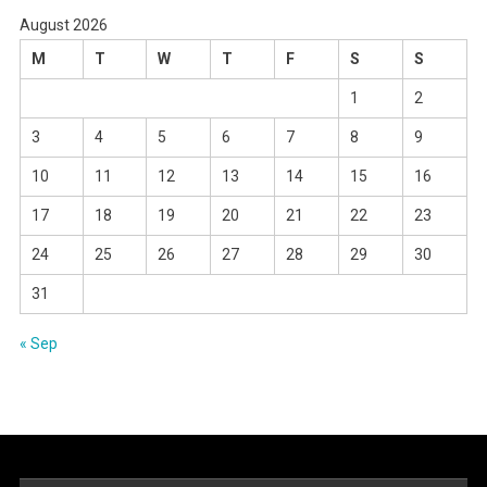
August 2026
M
T
W
T
F
S
S
1
2
3
4
5
6
7
8
9
10
11
12
13
14
15
16
17
18
19
20
21
22
23
24
25
26
27
28
29
30
31
« Sep