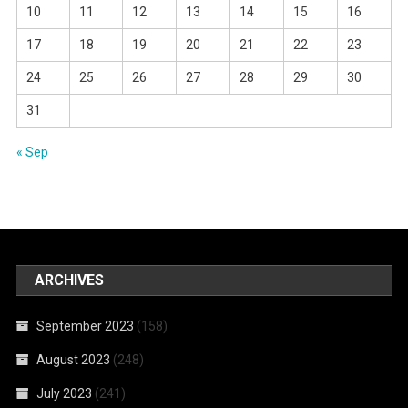
10
11
12
13
14
15
16
17
18
19
20
21
22
23
24
25
26
27
28
29
30
31
« Sep
ARCHIVES
September 2023
(158)
August 2023
(248)
July 2023
(241)