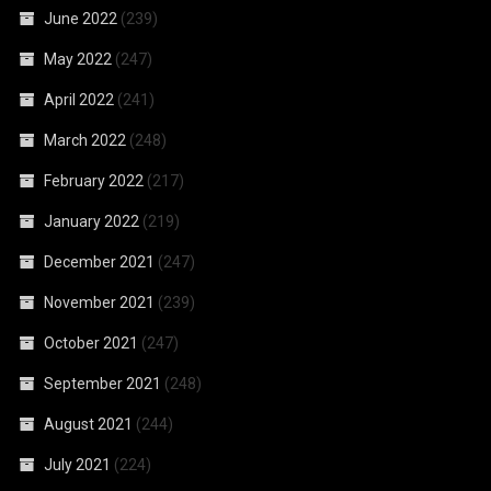
June 2022
(239)
May 2022
(247)
April 2022
(241)
March 2022
(248)
February 2022
(217)
January 2022
(219)
December 2021
(247)
November 2021
(239)
October 2021
(247)
September 2021
(248)
August 2021
(244)
July 2021
(224)