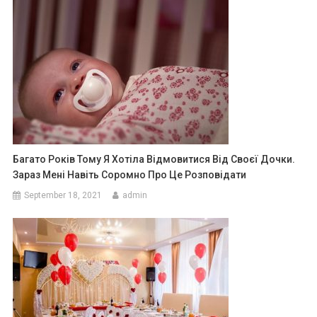
Багато Років Тому Я Хотіла Відмовитися Від Своєї Дочки.
Зараз Мені Навіть Соромно Про Це Розповідати
September 18, 2021
admin