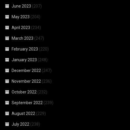
June 2023
(207)
May 2023
(204)
April 2023
(234)
March 2023
(247)
February 2023
(220)
January 2023
(248)
December 2022
(247)
November 2022
(236)
October 2022
(232)
September 2022
(239)
August 2022
(229)
July 2022
(238)