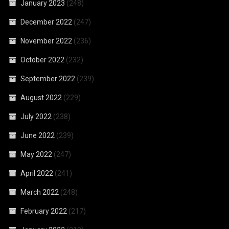
January 2023
(248)
December 2022
(247)
November 2022
(236)
October 2022
(232)
September 2022
(239)
August 2022
(229)
July 2022
(238)
June 2022
(239)
May 2022
(247)
April 2022
(241)
March 2022
(248)
February 2022
(217)