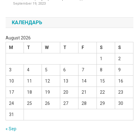
September 19, 2023
КАЛЕНДАРЬ
August 2026
M
T
W
T
F
S
S
1
2
3
4
5
6
7
8
9
10
11
12
13
14
15
16
17
18
19
20
21
22
23
24
25
26
27
28
29
30
31
« Sep