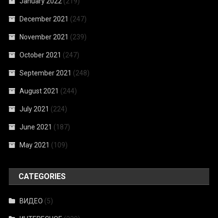
January 2022
(219)
December 2021
(247)
November 2021
(239)
October 2021
(247)
September 2021
(248)
August 2021
(244)
July 2021
(224)
June 2021
(187)
May 2021
(109)
CATEGORIES
ВИДЕО
(5)