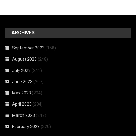
ARCHIVES
September 2023
(158)
August 2023
(248)
July 2023
(241)
June 2023
(207)
May 2023
(204)
April 2023
(234)
March 2023
(247)
February 2023
(220)