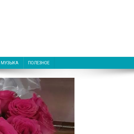
МУЗЫКА
ПОЛЕЗНОЕ