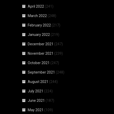
April 2022
(241)
March 2022
(248)
February 2022
(217)
January 2022
(219)
December 2021
(247)
November 2021
(239)
October 2021
(247)
September 2021
(248)
August 2021
(244)
July 2021
(224)
June 2021
(187)
May 2021
(109)