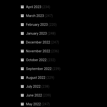
April 2023
(234)
March 2023
(247)
February 2023
(220)
January 2023
(248)
December 2022
(247)
November 2022
(236)
October 2022
(232)
September 2022
(239)
August 2022
(229)
July 2022
(238)
June 2022
(239)
May 2022
(247)