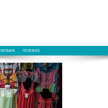
МУЗЫКА
ПОЛЕЗНОЕ