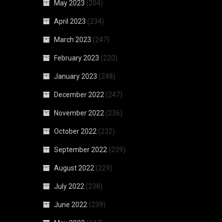
May 2023
(204)
April 2023
(234)
March 2023
(247)
February 2023
(220)
January 2023
(248)
December 2022
(247)
November 2022
(236)
October 2022
(232)
September 2022
(239)
August 2022
(229)
July 2022
(238)
June 2022
(239)