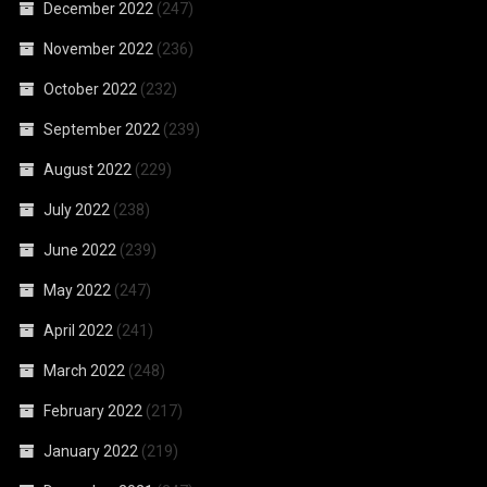
December 2022
(247)
November 2022
(236)
October 2022
(232)
September 2022
(239)
August 2022
(229)
July 2022
(238)
June 2022
(239)
May 2022
(247)
April 2022
(241)
March 2022
(248)
February 2022
(217)
January 2022
(219)