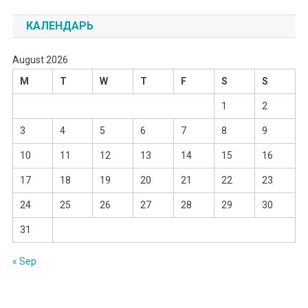
КАЛЕНДАРЬ
August 2026
M
T
W
T
F
S
S
1
2
3
4
5
6
7
8
9
10
11
12
13
14
15
16
17
18
19
20
21
22
23
24
25
26
27
28
29
30
31
« Sep