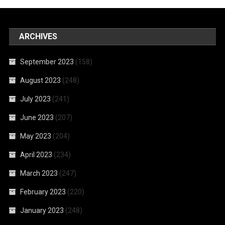
ARCHIVES
September 2023
(158)
August 2023
(248)
July 2023
(241)
June 2023
(207)
May 2023
(204)
April 2023
(234)
March 2023
(247)
February 2023
(220)
January 2023
(248)