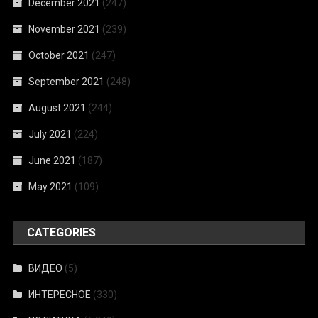
December 2021
(247)
November 2021
(239)
October 2021
(247)
September 2021
(248)
August 2021
(244)
July 2021
(224)
June 2021
(187)
May 2021
(109)
CATEGORIES
ВИДЕО
(5)
ИНТЕРЕСНОЕ
(330)