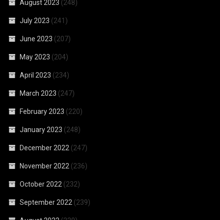
August 2023
(248)
July 2023
(241)
June 2023
(207)
May 2023
(204)
April 2023
(234)
March 2023
(247)
February 2023
(220)
January 2023
(248)
December 2022
(247)
November 2022
(236)
October 2022
(232)
September 2022
(239)