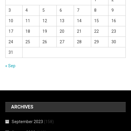
3
4
5
6
7
8
9
10
11
12
13
14
15
16
17
18
19
20
21
22
23
24
25
26
27
28
29
30
31
« Sep
ARCHIVES
September 2023
(158)