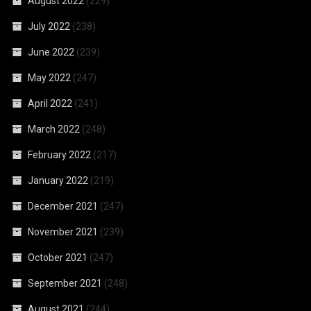
August 2022
(229)
July 2022
(238)
June 2022
(239)
May 2022
(247)
April 2022
(241)
March 2022
(248)
February 2022
(217)
January 2022
(219)
December 2021
(247)
November 2021
(239)
October 2021
(247)
September 2021
(248)
August 2021
(244)