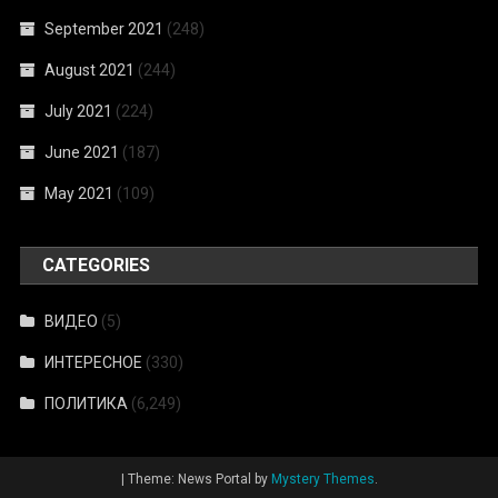
September 2021
(248)
August 2021
(244)
July 2021
(224)
June 2021
(187)
May 2021
(109)
CATEGORIES
ВИДЕО
(5)
ИНТЕРЕСНОЕ
(330)
ПОЛИТИКА
(6,249)
|
Theme: News Portal by
Mystery Themes
.