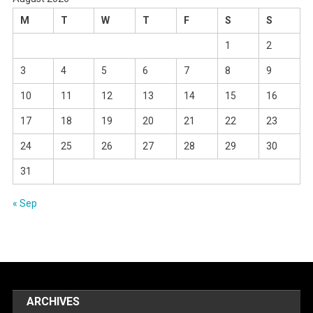
M
T
W
T
F
S
S
1
2
3
4
5
6
7
8
9
10
11
12
13
14
15
16
17
18
19
20
21
22
23
24
25
26
27
28
29
30
31
« Sep
ARCHIVES