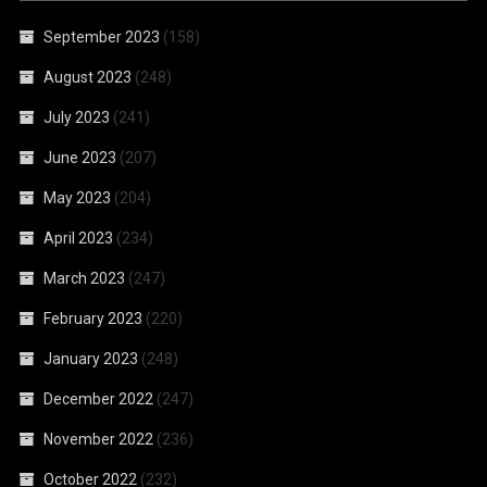
September 2023
(158)
August 2023
(248)
July 2023
(241)
June 2023
(207)
May 2023
(204)
April 2023
(234)
March 2023
(247)
February 2023
(220)
January 2023
(248)
December 2022
(247)
November 2022
(236)
October 2022
(232)