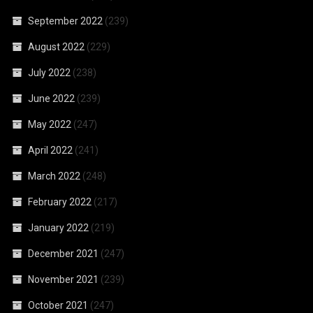
September 2022
(239)
August 2022
(229)
July 2022
(238)
June 2022
(239)
May 2022
(247)
April 2022
(241)
March 2022
(248)
February 2022
(217)
January 2022
(219)
December 2021
(247)
November 2021
(239)
October 2021
(247)