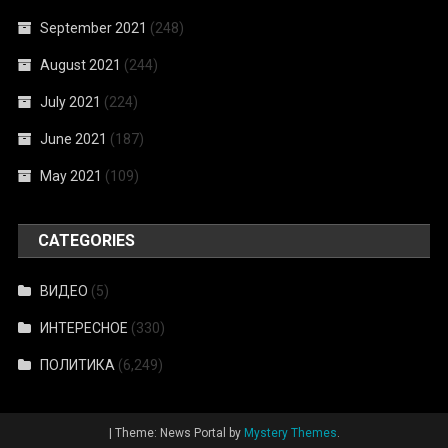
September 2021
(248)
August 2021
(244)
July 2021
(224)
June 2021
(187)
May 2021
(109)
CATEGORIES
ВИДЕО
(5)
ИНТЕРЕСНОЕ
(330)
ПОЛИТИКА
(6,249)
|
Theme: News Portal by
Mystery Themes
.