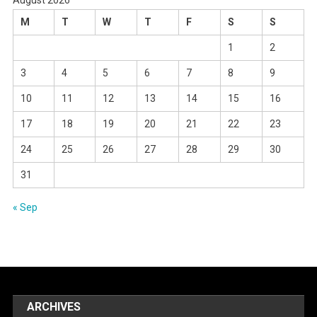
August 2026
M
T
W
T
F
S
S
1
2
3
4
5
6
7
8
9
10
11
12
13
14
15
16
17
18
19
20
21
22
23
24
25
26
27
28
29
30
31
« Sep
ARCHIVES