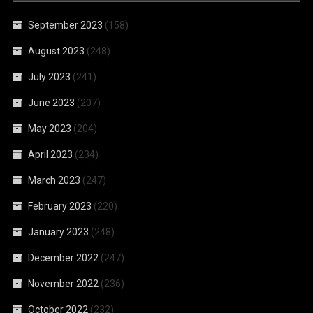
September 2023
(158)
August 2023
(248)
July 2023
(241)
June 2023
(207)
May 2023
(204)
April 2023
(234)
March 2023
(247)
February 2023
(220)
January 2023
(248)
December 2022
(247)
November 2022
(236)
October 2022
(232)