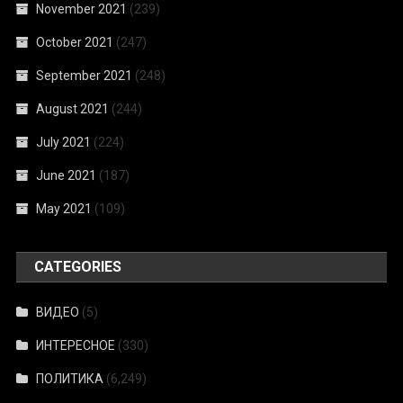
November 2021
(239)
October 2021
(247)
September 2021
(248)
August 2021
(244)
July 2021
(224)
June 2021
(187)
May 2021
(109)
CATEGORIES
ВИДЕО
(5)
ИНТЕРЕСНОЕ
(330)
ПОЛИТИКА
(6,249)