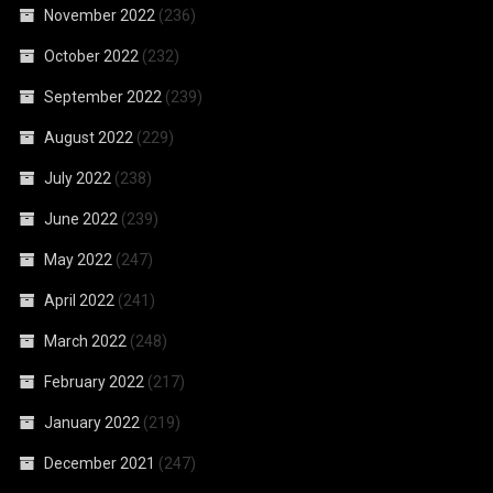
November 2022
(236)
October 2022
(232)
September 2022
(239)
August 2022
(229)
July 2022
(238)
June 2022
(239)
May 2022
(247)
April 2022
(241)
March 2022
(248)
February 2022
(217)
January 2022
(219)
December 2021
(247)