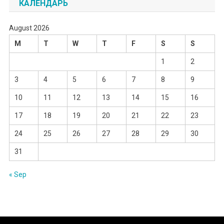
КАЛЕНДАРЬ
August 2026
M
T
W
T
F
S
S
1
2
3
4
5
6
7
8
9
10
11
12
13
14
15
16
17
18
19
20
21
22
23
24
25
26
27
28
29
30
31
« Sep