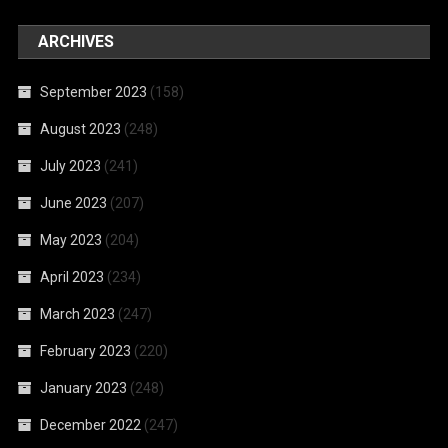
ARCHIVES
September 2023
(158)
August 2023
(248)
July 2023
(241)
June 2023
(207)
May 2023
(204)
April 2023
(234)
March 2023
(247)
February 2023
(220)
January 2023
(248)
December 2022
(247)