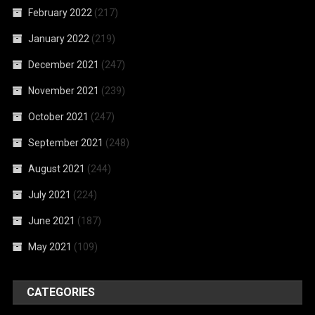
February 2022
(217)
January 2022
(219)
December 2021
(247)
November 2021
(239)
October 2021
(247)
September 2021
(248)
August 2021
(244)
July 2021
(224)
June 2021
(187)
May 2021
(109)
CATEGORIES