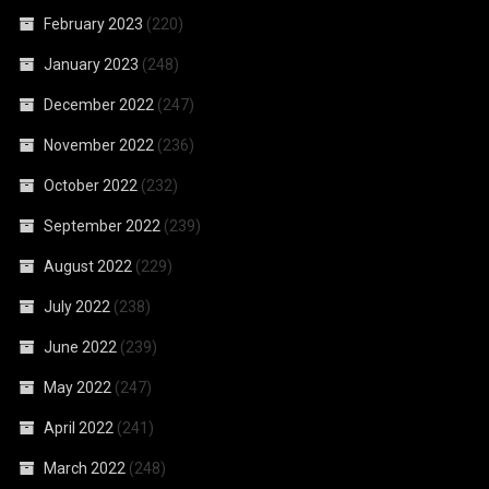
February 2023
(220)
January 2023
(248)
December 2022
(247)
November 2022
(236)
October 2022
(232)
September 2022
(239)
August 2022
(229)
July 2022
(238)
June 2022
(239)
May 2022
(247)
April 2022
(241)
March 2022
(248)