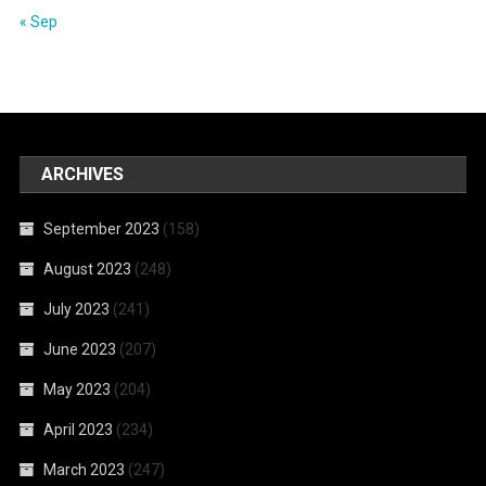
« Sep
ARCHIVES
September 2023
(158)
August 2023
(248)
July 2023
(241)
June 2023
(207)
May 2023
(204)
April 2023
(234)
March 2023
(247)