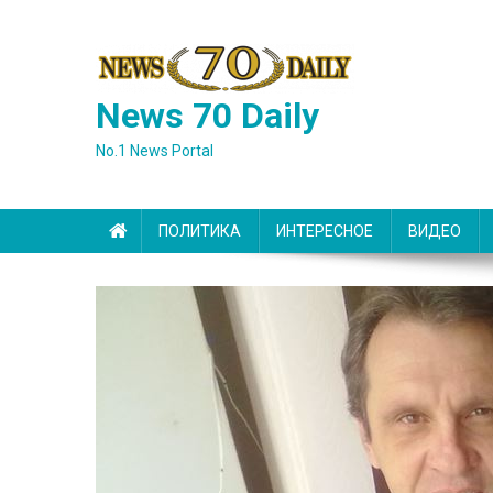
Skip
to
content
News 70 Daily
No.1 News Portal
ПОЛИТИКА
ИНТЕРЕСНОЕ
ВИДЕО