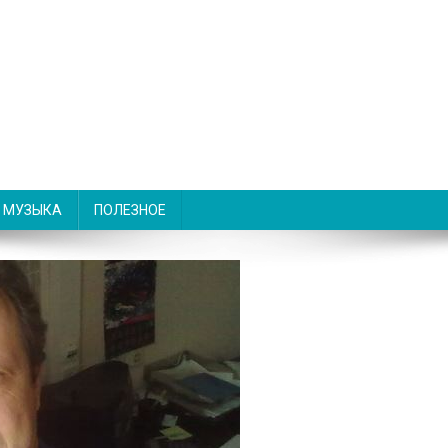
МУЗЫКА
ПОЛЕЗНОЕ