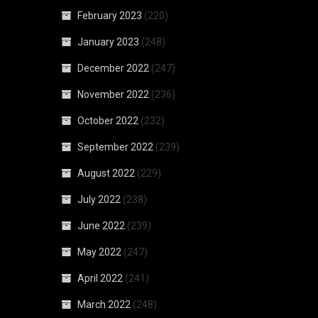
February 2023
(220)
January 2023
(248)
December 2022
(247)
November 2022
(236)
October 2022
(232)
September 2022
(239)
August 2022
(229)
July 2022
(238)
June 2022
(239)
May 2022
(247)
April 2022
(241)
March 2022
(248)